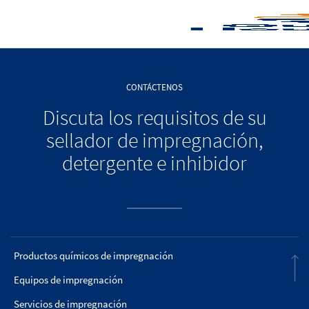
CONTÁCTENOS
Discuta los requisitos de su
sellador de impregnación,
detergente e inhibidor
Productos químicos de impregnación
Equipos de impregnación
Servicios de impregnación