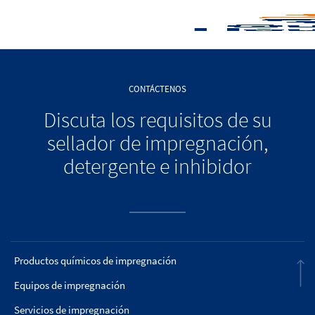
CONTÁCTENOS
Discuta los requisitos de su
sellador de impregnación,
detergente e inhibidor
Productos químicos de impregnación
Equipos de impregnación
Servicios de impregnación