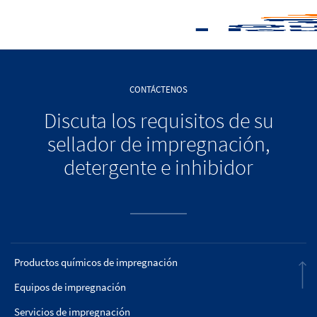
CONTÁCTENOS
Discuta los requisitos de su
sellador de impregnación,
detergente e inhibidor
Productos químicos de impregnación
Equipos de impregnación
Servicios de impregnación