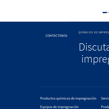
QUÍMICOS DE IMPRE
CONTÁCTENOS
Discuta
impreg
Productos químicos de impregnación
Servi
Equipos de impregnación
Prod