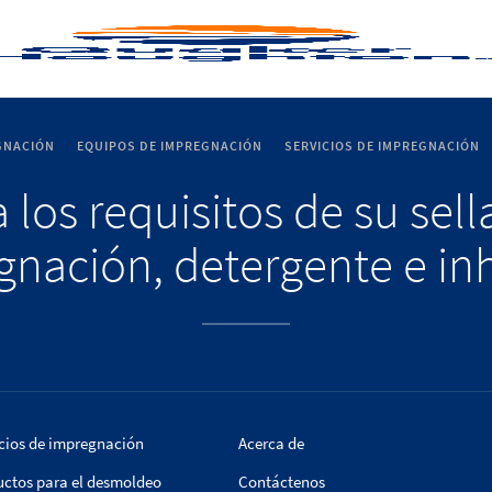
GNACIÓN
EQUIPOS DE IMPREGNACIÓN
SERVICIOS DE IMPREGNACIÓN
 los requisitos de su sel
nación, detergente e in
cios de impregnación
Acerca de
uctos para el desmoldeo
Contáctenos