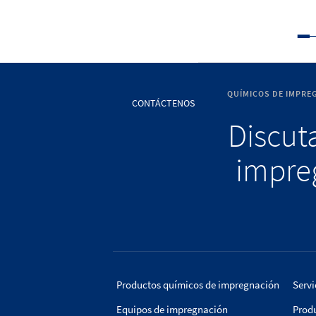
QUÍMICOS DE IMPRE
CONTÁCTENOS
Discuta
impreg
Productos químicos de impregnación
Servi
Equipos de impregnación
Prod