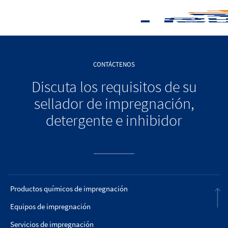
CONTÁCTENOS
Discuta los requisitos de su
sellador de impregnación,
detergente e inhibidor
Productos químicos de impregnación
Equipos de impregnación
Servicios de impregnación