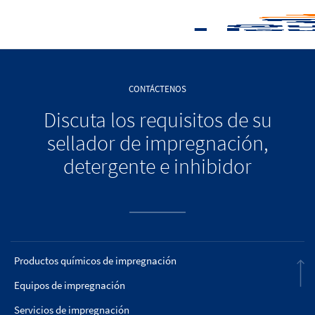
CONTÁCTENOS
Discuta los requisitos de su
sellador de impregnación,
detergente e inhibidor
Productos químicos de impregnación
Equipos de impregnación
Servicios de impregnación