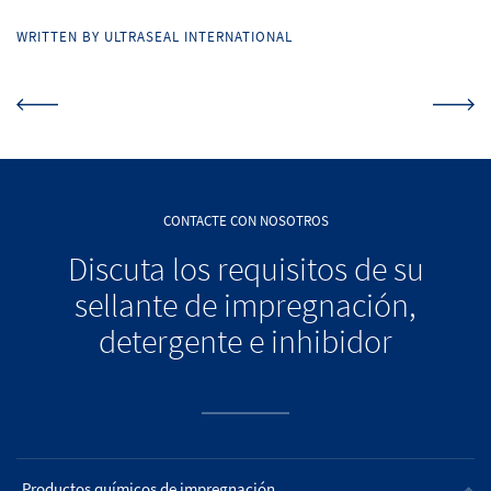
WRITTEN BY ULTRASEAL INTERNATIONAL
CONTACTE CON NOSOTROS
Discuta los requisitos de su
sellante de impregnación,
detergente e inhibidor
Productos químicos de impregnación