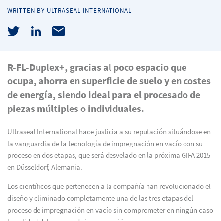
WRITTEN BY ULTRASEAL INTERNATIONAL
R-FL-Duplex+, gracias al poco espacio que
ocupa, ahorra en superficie de suelo y en costes
de energía, siendo ideal para el procesado de
piezas múltiples o individuales.
Ultraseal International hace justicia a su reputación situándose en
la vanguardia de la tecnología de impregnación en vacío con su
proceso en dos etapas, que será desvelado en la próxima GIFA 2015
en Düsseldorf, Alemania.
Los científicos que pertenecen a la compañía han revolucionado el
diseño y eliminado completamente una de las tres etapas del
proceso de impregnación en vacío sin comprometer en ningún caso