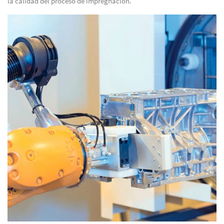
la calidad del proceso de impregnación.