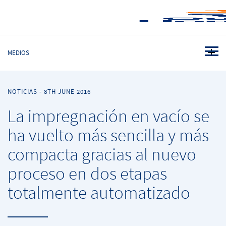
MEDIOS
NOTICIAS
-
8TH JUNE 2016
La impregnación en vacío se
ha vuelto más sencilla y más
compacta gracias al nuevo
proceso en dos etapas
totalmente automatizado