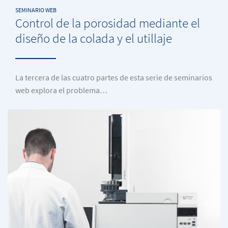
SEMINARIO WEB
Control de la porosidad mediante el
diseño de la colada y el utillaje
La tercera de las cuatro partes de esta serie de seminarios
web explora el problema…