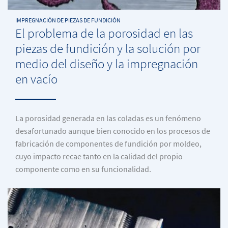
IMPREGNACIÓN DE PIEZAS DE FUNDICIÓN
El problema de la porosidad en las
piezas de fundición y la solución por
medio del diseño y la impregnación
en vacío
La porosidad generada en las coladas es un fenómeno
desafortunado aunque bien conocido en los procesos de
fabricación de componentes de fundición por moldeo,
cuyo impacto recae tanto en la calidad del propio
componente como en su funcionalidad.