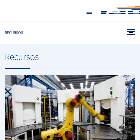
RECURSOS
Recursos