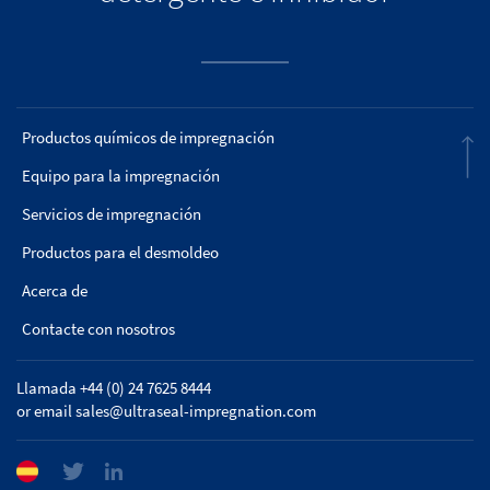
Productos químicos de impregnación
Equipo para la impregnación
Servicios de impregnación
Productos para el desmoldeo
Acerca de
Contacte con nosotros
Llamada +44 (0) 24 7625 8444
or email
sales@ultraseal-impregnation.com