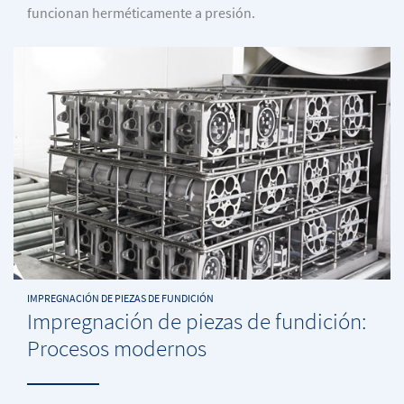
funcionan herméticamente a presión.
IMPREGNACIÓN DE PIEZAS DE FUNDICIÓN
Impregnación de piezas de fundición:
Procesos modernos