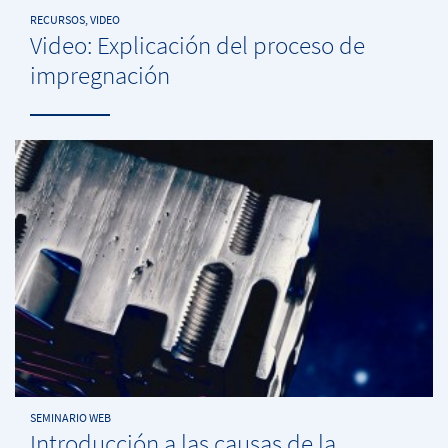
RECURSOS, VIDEO
Video: Explicación del proceso de
impregnación
SEMINARIO WEB
Introducción a las causas de la