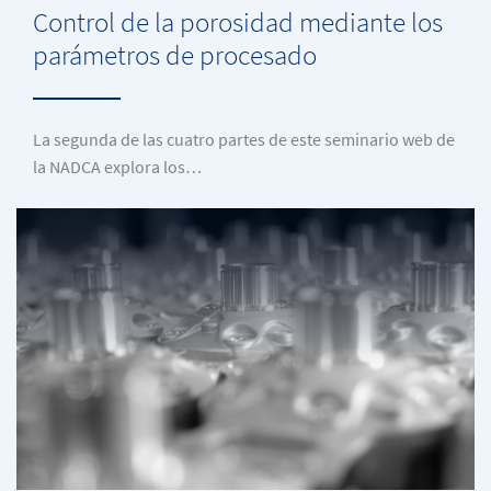
Control de la porosidad mediante los
parámetros de procesado
La segunda de las cuatro partes de este seminario web de
la NADCA explora los…