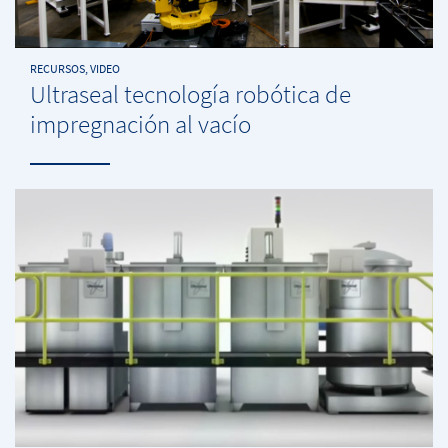
RECURSOS, VIDEO
Ultraseal tecnología robótica de
impregnación al vacío