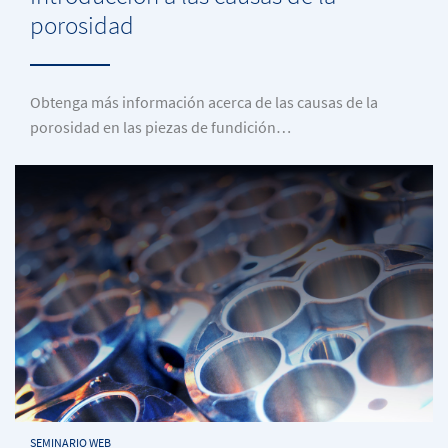
porosidad
Obtenga más información acerca de las causas de la
porosidad en las piezas de fundición…
SEMINARIO WEB