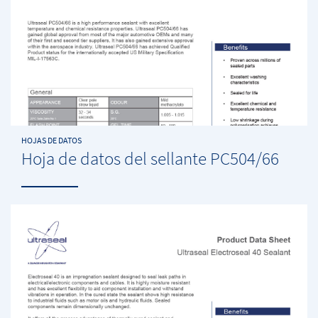
HOJAS DE DATOS
Hoja de datos del sellante PC504/66