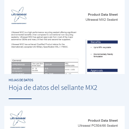
HOJAS DE DATOS
Hoja de datos del sellante MX2