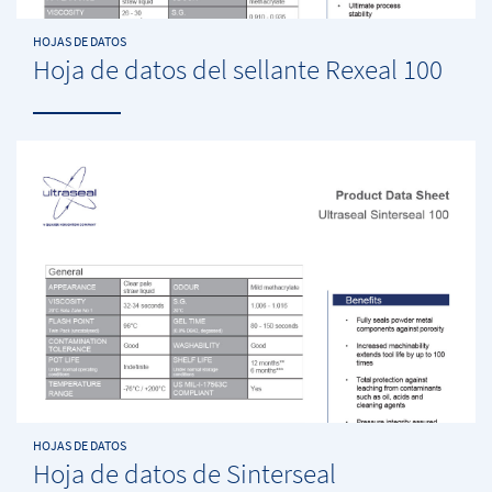
HOJAS DE DATOS
Hoja de datos del sellante Rexeal 100
HOJAS DE DATOS
Hoja de datos de Sinterseal