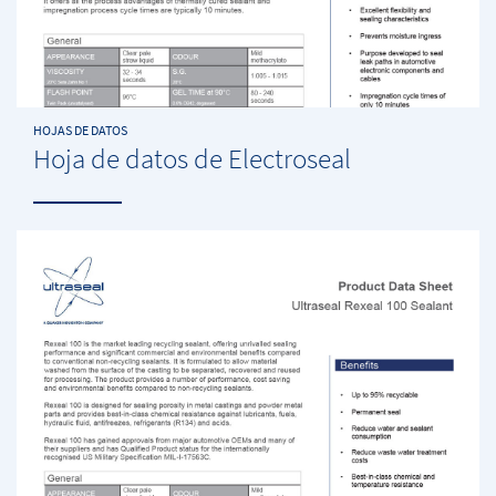
HOJAS DE DATOS
Hoja de datos de Electroseal