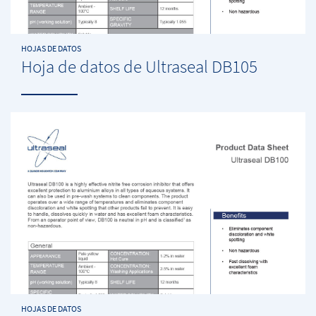
HOJAS DE DATOS
Hoja de datos de Ultraseal DB105
HOJAS DE DATOS