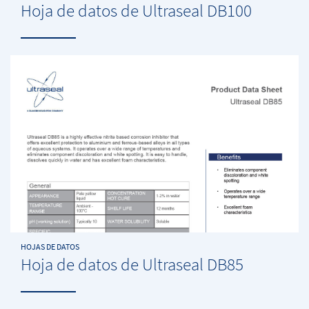
Hoja de datos de Ultraseal DB100
HOJAS DE DATOS
Hoja de datos de Ultraseal DB85