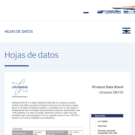
HOJAS DE DATOS
Hojas de datos