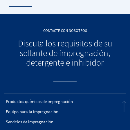
CONTACTE CON NOSOTROS
Discuta los requisitos de su
sellante de impregnación,
detergente e inhibidor
Productos químicos de impregnación
Equipo para la impregnación
Servicios de impregnación