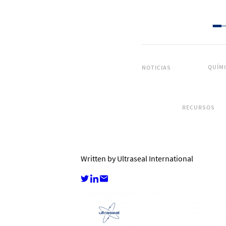
QUÍM
NOTICIAS
RECURSOS
Written by Ultraseal International