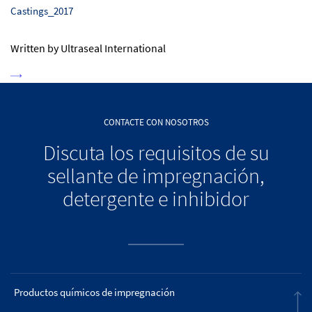
Castings_2017
Written by Ultraseal International
CONTACTE CON NOSOTROS
Discuta los requisitos de su
sellante de impregnación,
detergente e inhibidor
Productos químicos de impregnación