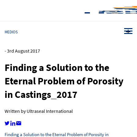
MEDIOS
-
3rd August 2017
Finding a Solution to the
Eternal Problem of Porosity
in Castings_2017
Written by Ultraseal International
Finding a Solution to the Eternal Problem of Porosity in