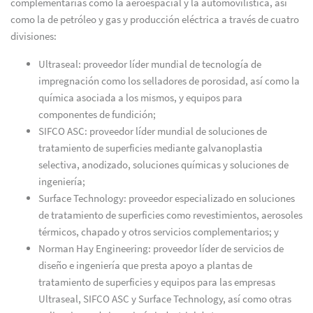
complementarias como la aeroespacial y la automovilística, así
como la de petróleo y gas y producción eléctrica a través de cuatro
divisiones:
Ultraseal: proveedor líder mundial de tecnología de
impregnación como los selladores de porosidad, así como la
química asociada a los mismos, y equipos para
componentes de fundición;
SIFCO ASC: proveedor líder mundial de soluciones de
tratamiento de superficies mediante galvanoplastia
selectiva, anodizado, soluciones químicas y soluciones de
ingeniería;
Surface Technology: proveedor especializado en soluciones
de tratamiento de superficies como revestimientos, aerosoles
térmicos, chapado y otros servicios complementarios; y
Norman Hay Engineering: proveedor líder de servicios de
diseño e ingeniería que presta apoyo a plantas de
tratamiento de superficies y equipos para las empresas
Ultraseal, SIFCO ASC y Surface Technology, así como otras