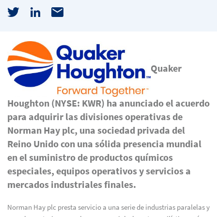
Quaker
Houghton (NYSE: KWR) ha anunciado el acuerdo
para adquirir las divisiones operativas de
Norman Hay plc, una sociedad privada del
Reino Unido con una sólida presencia mundial
en el suministro de productos químicos
especiales, equipos operativos y servicios a
mercados industriales finales.
Norman Hay plc presta servicio a una serie de industrias paralelas y