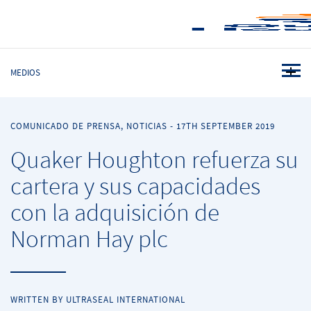
MEDIOS
COMUNICADO DE PRENSA, NOTICIAS
-
17TH SEPTEMBER 2019
Quaker Houghton refuerza su
cartera y sus capacidades
con la adquisición de
Norman Hay plc
WRITTEN BY ULTRASEAL INTERNATIONAL