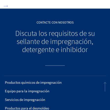
CONTACTE CON NOSOTROS
Discuta los requisitos de su
sellante de impregnación,
detergente e inhibidor
Productos químicos de impregnación
Equipo para la impregnación
Servicios de impregnación
Productos para el desmoldeo