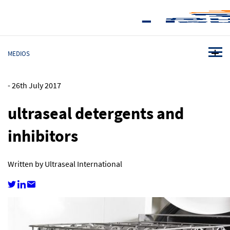
MEDIOS
-
26th July 2017
ultraseal detergents and
inhibitors
Written by Ultraseal International