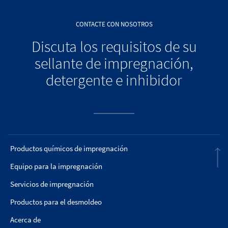
CONTACTE CON NOSOTROS
Discuta los requisitos de su
sellante de impregnación,
detergente e inhibidor
Productos químicos de impregnación
Equipo para la impregnación
Servicios de impregnación
Productos para el desmoldeo
Acerca de