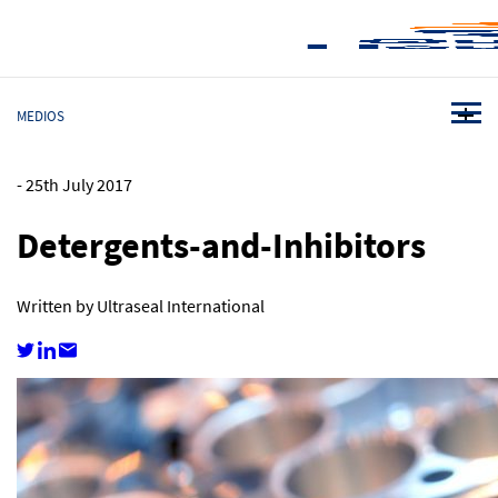
MEDIOS
-
25th July 2017
Detergents-and-Inhibitors
Written by Ultraseal International