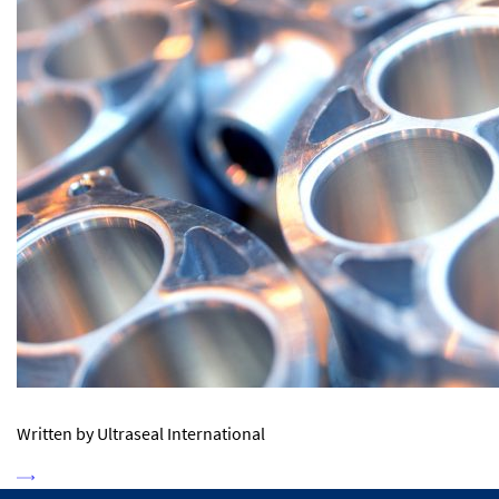
Written by Ultraseal International