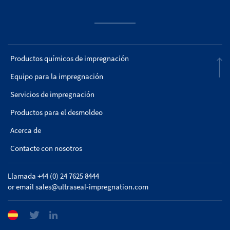
Productos químicos de impregnación
Equipo para la impregnación
Servicios de impregnación
Productos para el desmoldeo
Acerca de
Contacte con nosotros
Llamada +44 (0) 24 7625 8444
or email
sales@ultraseal-impregnation.com