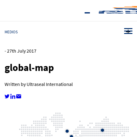
MEDIOS
-
27th July 2017
global-map
Written by Ultraseal International