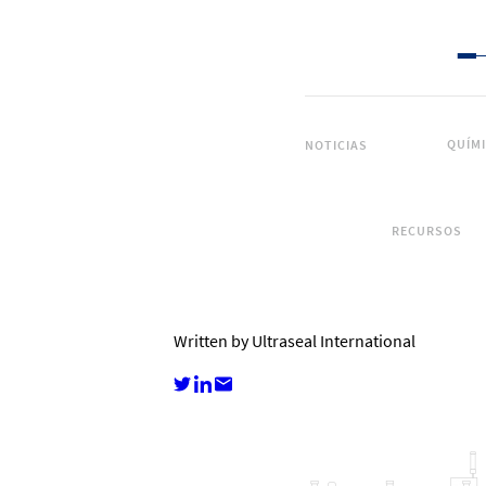
QUÍM
NOTICIAS
RECURSOS
Written by Ultraseal International