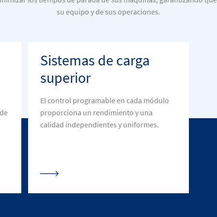
su equipo y de sus operaciones.
Sistemas de carga
superior
El control programable en cada módulo
 de
proporciona un rendimiento y una
calidad independientes y uniformes.