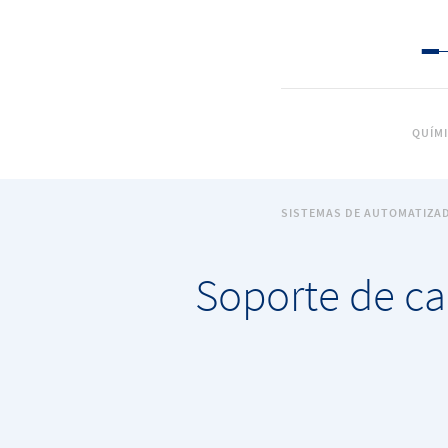
QUÍM
SISTEMAS DE AUTOMATIZA
Soporte de cal