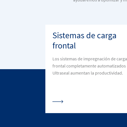
Sistemas de carga
frontal
Los sistemas de impregnación de carga
frontal completamente automatizados
Ultraseal aumentan la productividad.