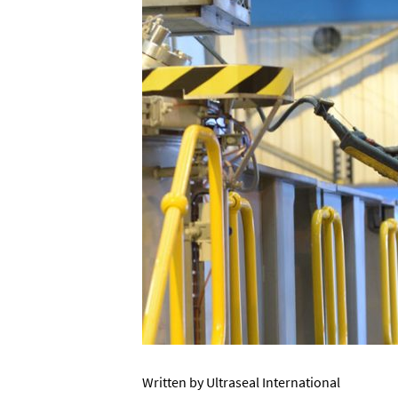
Written by Ultraseal International