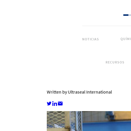
QUÍM
NOTICIAS
RECURSOS
Written by Ultraseal International