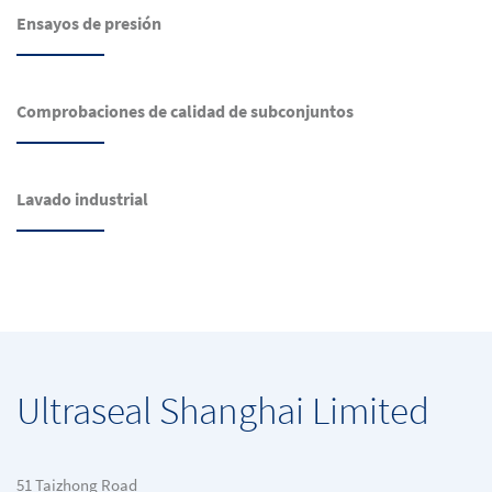
Ensayos de presión
Comprobaciones de calidad de subconjuntos
Lavado industrial
Ultraseal Shanghai Limited
51 Taizhong Road