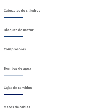
Cabezales de cilindros
Bloques de motor
Compresores
Bombas de agua
Cajas de cambios
Mazos de cables