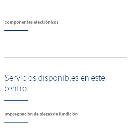
Componentes electrónicos
Servicios disponibles en este
centro
Impregnación de piezas de fundición