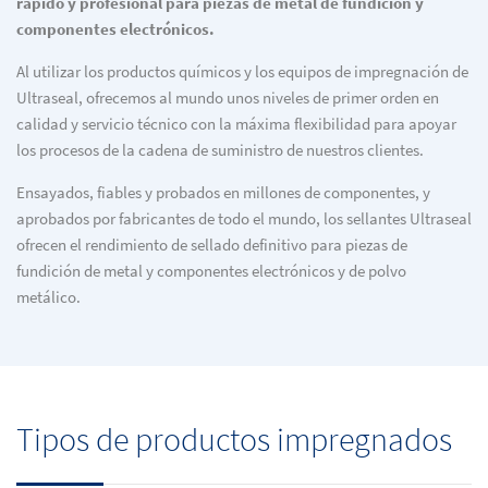
rápido y profesional para piezas de metal de fundición y
componentes electrónicos.
Al utilizar los productos químicos y los equipos de impregnación de
Ultraseal, ofrecemos al mundo unos niveles de primer orden en
calidad y servicio técnico con la máxima flexibilidad para apoyar
los procesos de la cadena de suministro de nuestros clientes.
Ensayados, fiables y probados en millones de componentes, y
aprobados por fabricantes de todo el mundo, los sellantes Ultraseal
ofrecen el rendimiento de sellado definitivo para piezas de
fundición de metal y componentes electrónicos y de polvo
metálico.
Tipos de productos impregnados