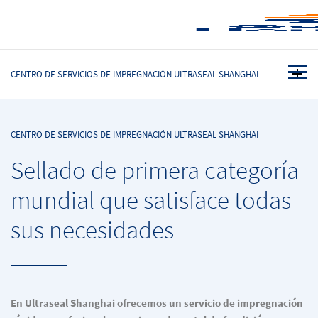
CENTRO DE SERVICIOS DE IMPREGNACIÓN ULTRASEAL SHANGHAI
CENTRO DE SERVICIOS DE IMPREGNACIÓN ULTRASEAL SHANGHAI
Sellado de primera categoría
mundial que satisface todas
sus necesidades
En Ultraseal Shanghai ofrecemos un servicio de impregnación