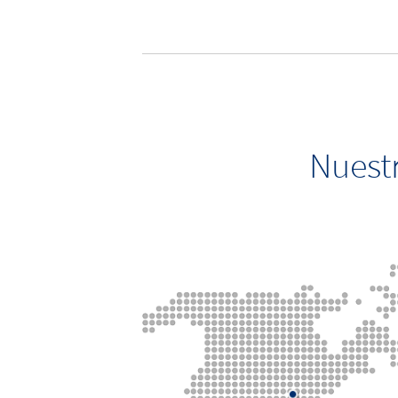
Nuestr