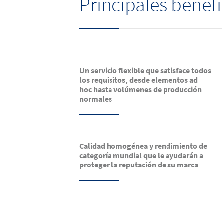
Principales benefi
Un servicio flexible que satisface todos
los requisitos, desde elementos ad
hoc hasta volúmenes de producción
normales
Calidad homogénea y rendimiento de
categoría mundial que le ayudarán a
proteger la reputación de su marca