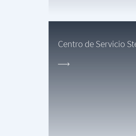
Centro de Servicio St