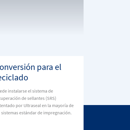
onversión para el
eciclado
ede instalarse el sistema de
cuperación de sellantes (SRS)
tentado por Ultraseal en la mayoría de
s sistemas estándar de impregnación.