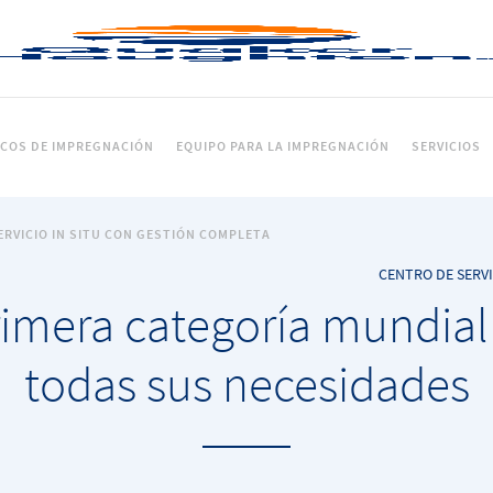
ICOS DE IMPREGNACIÓN
EQUIPO PARA LA IMPREGNACIÓN
SERVICIOS
ERVICIO IN SITU CON GESTIÓN COMPLETA
CENTRO DE SERV
rimera categoría mundial 
todas sus necesidades