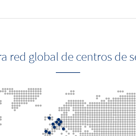
a red global de centros de s