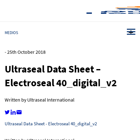
MEDIOS
-
25th October 2018
Ultraseal Data Sheet –
Electroseal 40_digital_v2
Written by Ultraseal International
Ultraseal Data Sheet - Electroseal 40_digital_v2