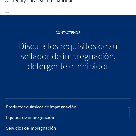
Written by Ultraseal International
CONTÁCTENOS
Discuta los requisitos de su
sellador de impregnación,
detergente e inhibidor
Productos químicos de impregnación
Equipos de impregnación
Servicios de impregnación