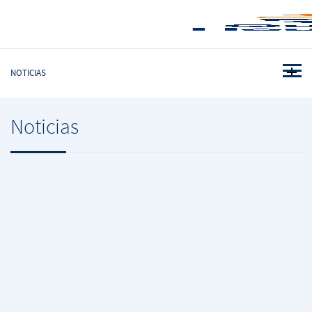
NOTICIAS
Noticias