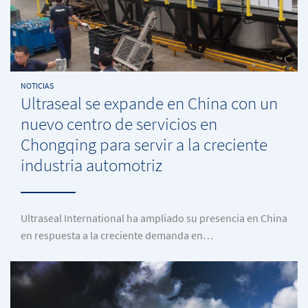
NOTICIAS
Ultraseal se expande en China con un
nuevo centro de servicios en
Chongqing para servir a la creciente
industria automotriz
Ultraseal International ha ampliado su presencia en China
en respuesta a la creciente demanda en…