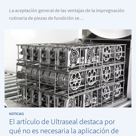
La aceptación general de las ventajas de la impregnación
rutinaria de piezas de fundición se…
NOTICIAS
El artículo de Ultraseal destaca por
qué no es necesaria la aplicación de