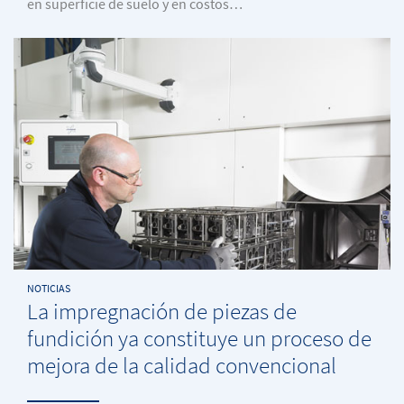
en superficie de suelo y en costos…
NOTICIAS
La impregnación de piezas de
fundición ya constituye un proceso de
mejora de la calidad convencional