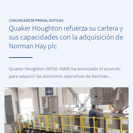
COMUNICADO DE PRENSA, NOTICIAS
Quaker Houghton refuerza su cartera y
sus capacidades con la adquisición de
Norman Hay plc
Quaker Houghton (NYSE: KWR) ha anunciado el acuerdo
para adquirir las divisiones operativas de Norman…