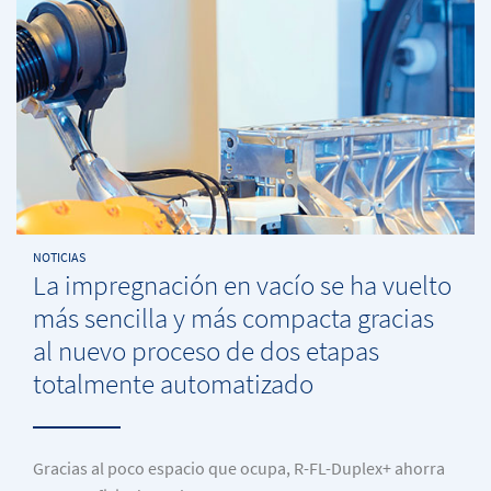
NOTICIAS
La impregnación en vacío se ha vuelto
más sencilla y más compacta gracias
al nuevo proceso de dos etapas
totalmente automatizado
Gracias al poco espacio que ocupa, R-FL-Duplex+ ahorra