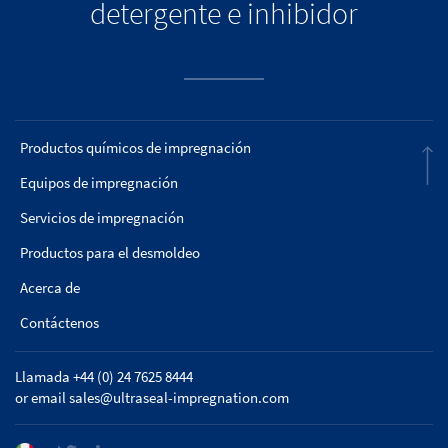
detergente e inhibidor
Productos químicos de impregnación
Equipos de impregnación
Servicios de impregnación
Productos para el desmoldeo
Acerca de
Contáctenos
Llamada +44 (0) 24 7625 8444
or email
sales@ultraseal-impregnation.com