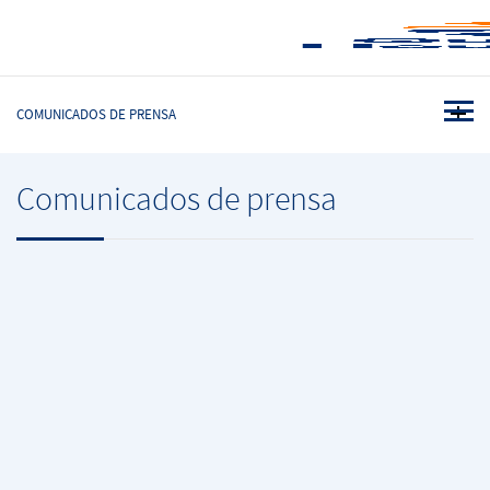
COMUNICADOS DE PRENSA
Comunicados de prensa