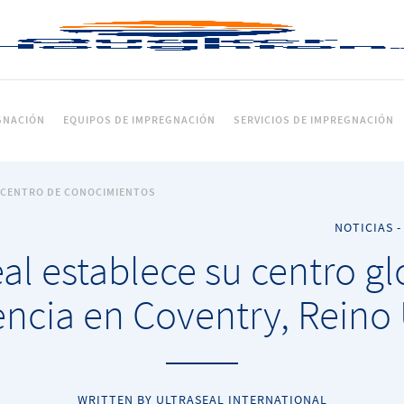
GNACIÓN
EQUIPOS DE IMPREGNACIÓN
SERVICIOS DE IMPREGNACIÓN
CENTRO DE CONOCIMIENTOS
NOTICIAS
eal establece su centro gl
encia en Coventry, Reino
WRITTEN BY ULTRASEAL INTERNATIONAL