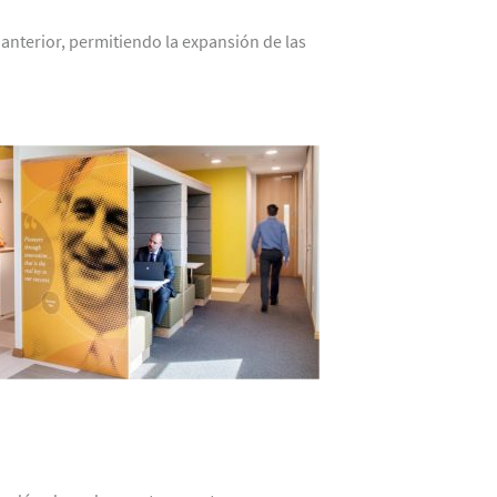
anterior, permitiendo la expansión de las