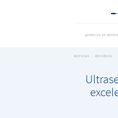
QUÍMICOS DE IMPRE
NOTICIAS
RECURSOS
Ultras
excel