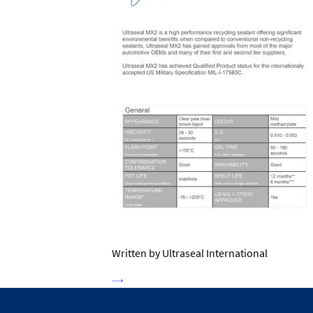
Written by Ultraseal International