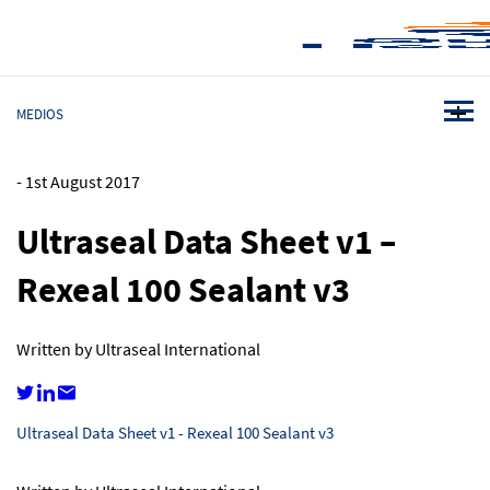
MEDIOS
-
1st August 2017
Ultraseal Data Sheet v1 –
Rexeal 100 Sealant v3
Written by Ultraseal International
Ultraseal Data Sheet v1 - Rexeal 100 Sealant v3