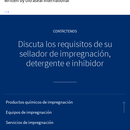
Written by Ultraseal International
CONTÁCTENOS
Discuta los requisitos de su
sellador de impregnación,
detergente e inhibidor
Productos químicos de impregnación
Equipos de impregnación
Servicios de impregnación