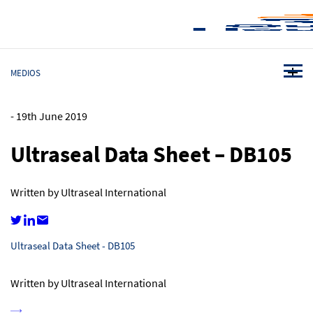
MEDIOS
-
19th June 2019
Ultraseal Data Sheet – DB105
Written by Ultraseal International
Ultraseal Data Sheet - DB105
Written by Ultraseal International