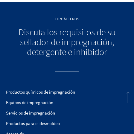
CONTÁCTENOS
Discuta los requisitos de su
sellador de impregnación,
detergente e inhibidor
Productos químicos de impregnación
Equipos de impregnación
Servicios de impregnación
Productos para el desmoldeo
Acerca de