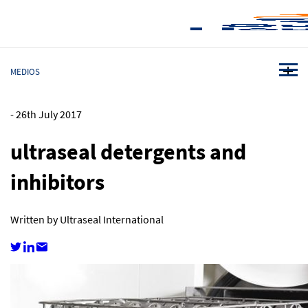
MEDIOS
-
26th July 2017
ultraseal detergents and
inhibitors
Written by Ultraseal International