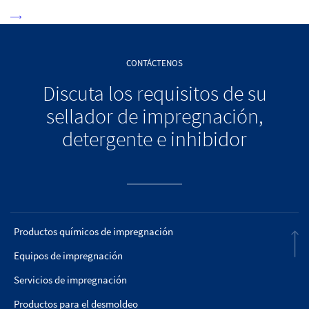
CONTÁCTENOS
Discuta los requisitos de su
sellador de impregnación,
detergente e inhibidor
Productos químicos de impregnación
Equipos de impregnación
Servicios de impregnación
Productos para el desmoldeo