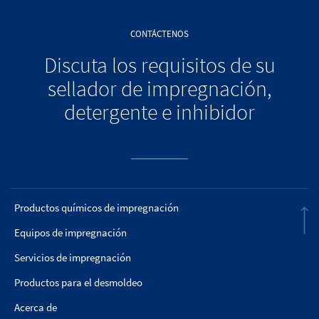
CONTÁCTENOS
Discuta los requisitos de su
sellador de impregnación,
detergente e inhibidor
Productos químicos de impregnación
Equipos de impregnación
Servicios de impregnación
Productos para el desmoldeo
Acerca de