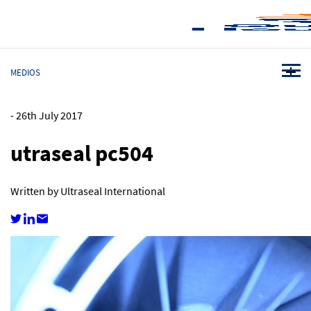
MEDIOS
-
26th July 2017
utraseal pc504
Written by Ultraseal International