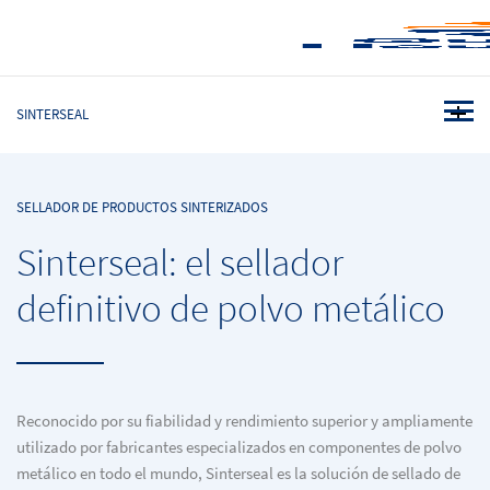
SINTERSEAL
SELLADOR DE PRODUCTOS SINTERIZADOS
Sinterseal: el sellador
definitivo de polvo metálico
Reconocido por su fiabilidad y rendimiento superior y ampliamente
utilizado por fabricantes especializados en componentes de polvo
metálico en todo el mundo, Sinterseal es la solución de sellado de