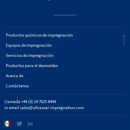
Productos químicos de impregnación
Equipos de impregnación
Servicios de impregnación
Productos para el desmoldeo
Acerca de
Contáctenos
Llamada +44 (0) 24 7625 8444
or email
sales@ultraseal-impregnation.com