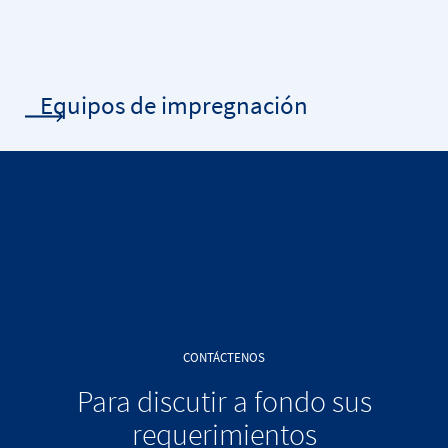
Equipos de impregnación
CONTÁCTENOS
Para discutir a fondo sus
requerimientos