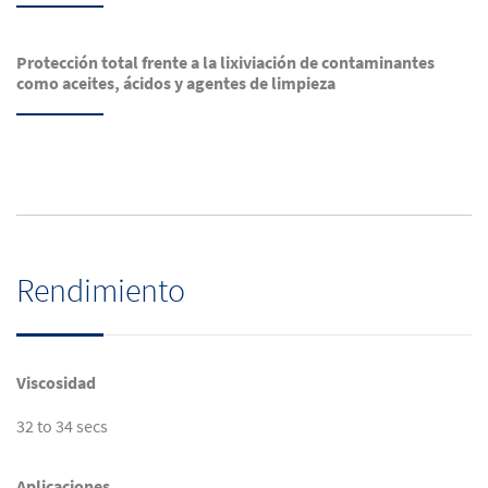
Protección total frente a la lixiviación de contaminantes
como aceites, ácidos y agentes de limpieza
Rendimiento
Viscosidad
32 to 34 secs
Aplicaciones