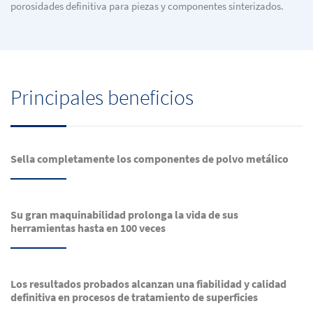
porosidades definitiva para piezas y componentes sinterizados.
Principales beneficios
Sella completamente los componentes de polvo metálico
Su gran maquinabilidad prolonga la vida de sus
herramientas hasta en 100 veces
Los resultados probados alcanzan una fiabilidad y calidad
definitiva en procesos de tratamiento de superficies