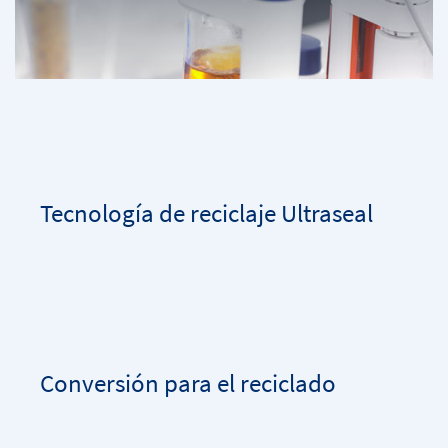
Tecnología de reciclaje Ultraseal
Conversión para el reciclado