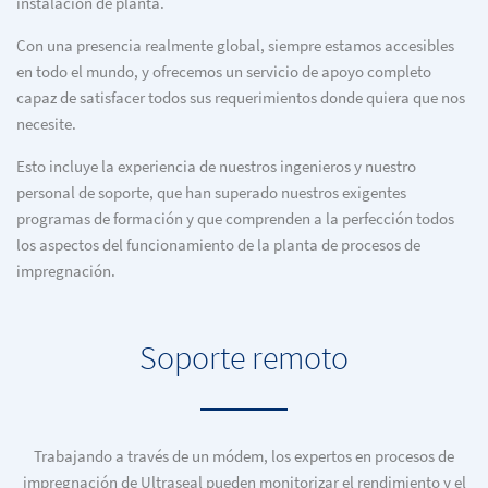
instalación de planta.
Con una presencia realmente global, siempre estamos accesibles
en todo el mundo, y ofrecemos un servicio de apoyo completo
capaz de satisfacer todos sus requerimientos donde quiera que nos
necesite.
Esto incluye la experiencia de nuestros ingenieros y nuestro
personal de soporte, que han superado nuestros exigentes
programas de formación y que comprenden a la perfección todos
los aspectos del funcionamiento de la planta de procesos de
impregnación.
Soporte remoto
Trabajando a través de un módem, los expertos en procesos de
impregnación de Ultraseal pueden monitorizar el rendimiento y el