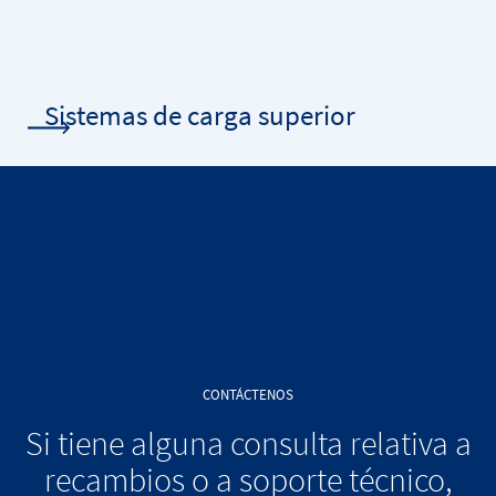
Sistemas de carga superior
CONTÁCTENOS
Si tiene alguna consulta relativa a
recambios o a soporte técnico,