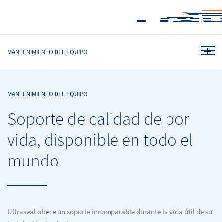
MANTENIMIENTO DEL EQUIPO
MANTENIMIENTO DEL EQUIPO
Soporte de calidad de por
vida, disponible en todo el
mundo
Ultraseal ofrece un soporte incomparable durante la vida útil de su