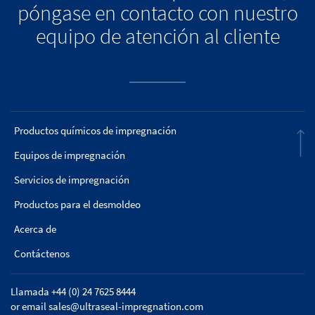
póngase en contacto con nuestro
equipo de atención al cliente
Productos químicos de impregnación
Equipos de impregnación
Servicios de impregnación
Productos para el desmoldeo
Acerca de
Contáctenos
Llamada +44 (0) 24 7625 8444
or email
sales@ultraseal-impregnation.com