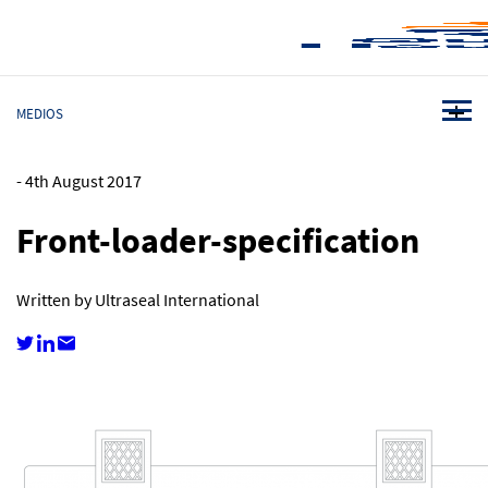
MEDIOS
-
4th August 2017
Front-loader-specification
Written by Ultraseal International