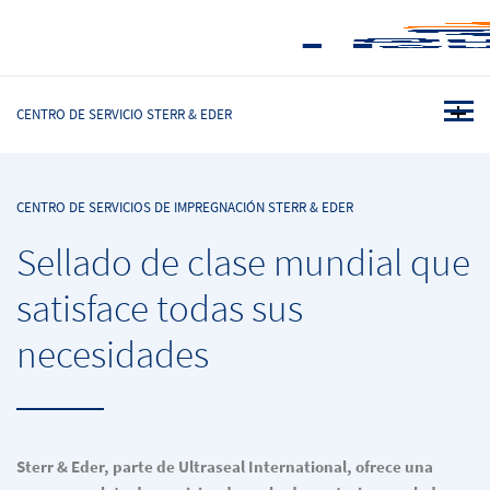
CENTRO DE SERVICIO STERR & EDER
CENTRO DE SERVICIOS DE IMPREGNACIÓN STERR & EDER
Sellado de clase mundial que
satisface todas sus
necesidades
Sterr & Eder, parte de Ultraseal International, ofrece una