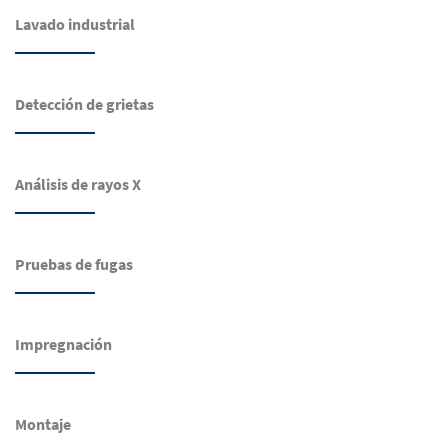
Lavado industrial
Detección de grietas
Análisis de rayos X
Pruebas de fugas
Impregnación
Montaje