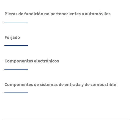
Piezas de fundición no pertenecientes a automóviles
Forjado
Componentes electrónicos
Componentes de sistemas de entrada y de combustible