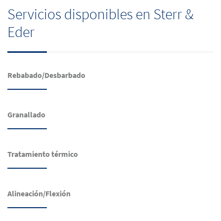
Servicios disponibles en Sterr &
Eder
Rebabado/Desbarbado
Granallado
Tratamiento térmico
Alineación/Flexión