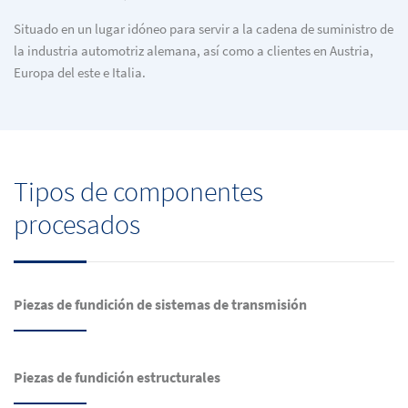
Situado en un lugar idóneo para servir a la cadena de suministro de
la industria automotriz alemana, así como a clientes en Austria,
Europa del este e Italia.
Tipos de componentes
procesados
Piezas de fundición de sistemas de transmisión
Piezas de fundición estructurales