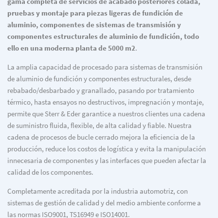
gama completa de servicios de acabado posteriores colada,
pruebas y montaje para piezas ligeras de fundición de
aluminio, componentes de sistemas de transmisión y
componentes estructurales de aluminio de fundición, todo
ello en una moderna planta de 5000 m2
.
La amplia capacidad de procesado para sistemas de transmisión
de aluminio de fundición y componentes estructurales, desde
rebabado/desbarbado y granallado, pasando por tratamiento
térmico, hasta ensayos no destructivos, impregnación y montaje,
permite que Sterr & Eder garantice a nuestros clientes una cadena
de suministro fluida, flexible, de alta calidad y fiable. Nuestra
cadena de procesos de bucle cerrado mejora la eficiencia de la
producción, reduce los costos de logística y evita la manipulación
innecesaria de componentes y las interfaces que pueden afectar la
calidad de los componentes.
Completamente acreditada por la industria automotriz, con
sistemas de gestión de calidad y del medio ambiente conforme a
las normas ISO9001, TS16949 e ISO14001.