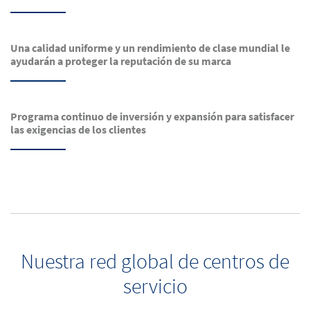
Una calidad uniforme y un rendimiento de clase mundial le
ayudarán a proteger la reputación de su marca
Programa continuo de inversión y expansión para satisfacer
las exigencias de los clientes
Nuestra red global de centros de
servicio