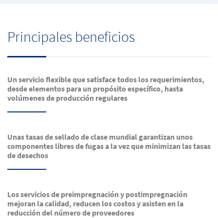
Principales beneficios
Un servicio flexible que satisface todos los requerimientos,
desde elementos para un propósito específico, hasta
volúmenes de producción regulares
Unas tasas de sellado de clase mundial garantizan unos
componentes libres de fugas a la vez que minimizan las tasas
de desechos
Los servicios de preimpregnación y postimpregnación
mejoran la calidad, reducen los costos y asisten en la
reducción del número de proveedores