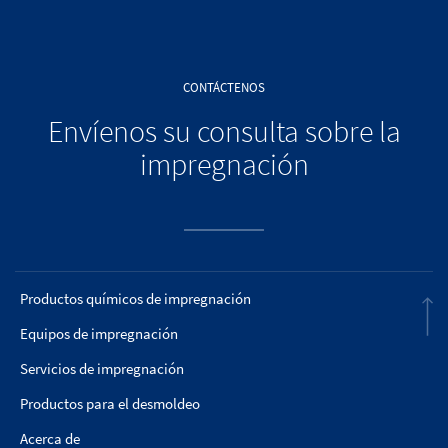
CONTÁCTENOS
Envíenos su consulta sobre la
impregnación
Productos químicos de impregnación
Equipos de impregnación
Servicios de impregnación
Productos para el desmoldeo
Acerca de