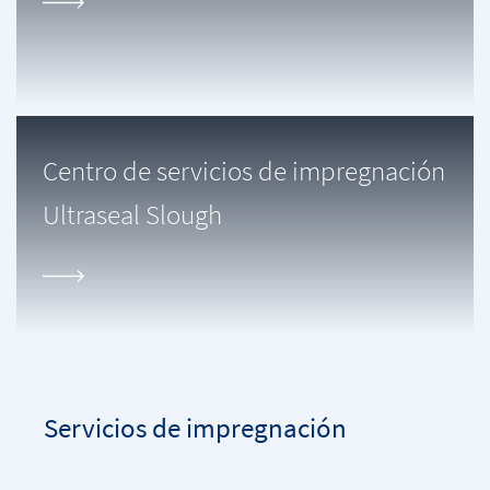
Centro de servicios de impregnación
Ultraseal Slough
Servicios de impregnación