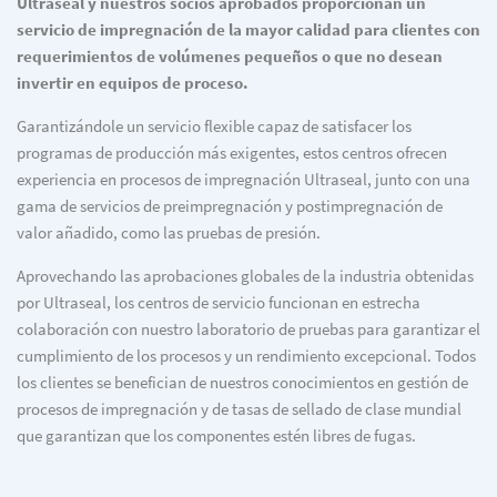
Ultraseal y nuestros socios aprobados proporcionan un
servicio de impregnación de la mayor calidad para clientes con
requerimientos de volúmenes pequeños o que no desean
invertir en equipos de proceso.
Garantizándole un servicio flexible capaz de satisfacer los
programas de producción más exigentes, estos centros ofrecen
experiencia en procesos de impregnación Ultraseal, junto con una
gama de servicios de preimpregnación y postimpregnación de
valor añadido, como las pruebas de presión.
Aprovechando las aprobaciones globales de la industria obtenidas
por Ultraseal, los centros de servicio funcionan en estrecha
colaboración con nuestro laboratorio de pruebas para garantizar el
cumplimiento de los procesos y un rendimiento excepcional. Todos
los clientes se benefician de nuestros conocimientos en gestión de
procesos de impregnación y de tasas de sellado de clase mundial
que garantizan que los componentes estén libres de fugas.