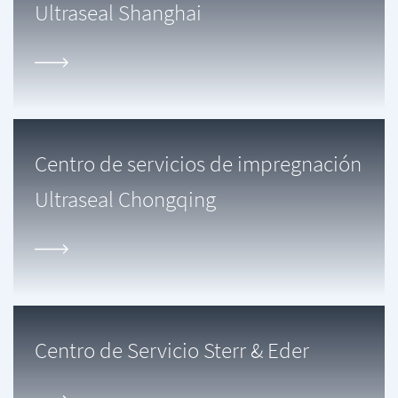
Ultraseal Shanghai
Centro de servicios de impregnación
Ultraseal Chongqing
Centro de Servicio Sterr & Eder