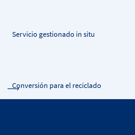
Servicio gestionado in situ
Conversión para el reciclado