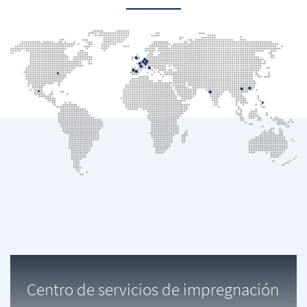
Centro de servicios de impregnación