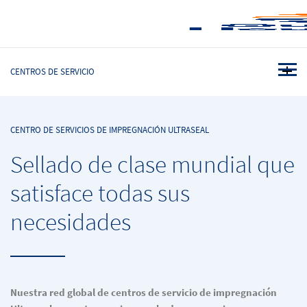
CENTROS DE SERVICIO
CENTRO DE SERVICIOS DE IMPREGNACIÓN ULTRASEAL
Sellado de clase mundial que
satisface todas sus
necesidades
Nuestra red global de centros de servicio de impregnación