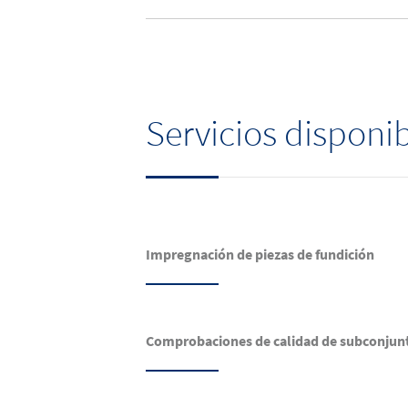
Servicios disponi
Impregnación de piezas de fundición
Comprobaciones de calidad de subconjun