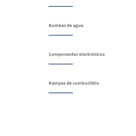
Bombas de agua
Componentes electrónicos
Rampas de combustible