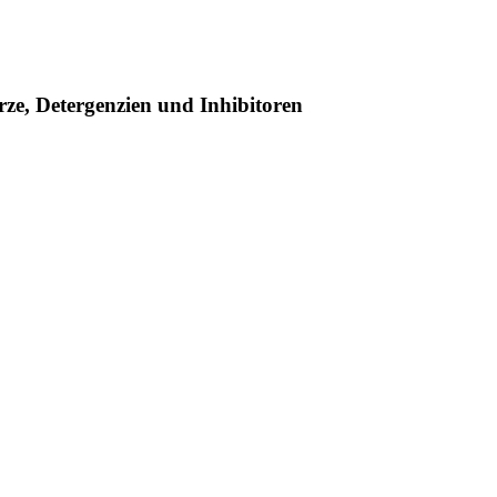
ze, Detergenzien und Inhibitoren