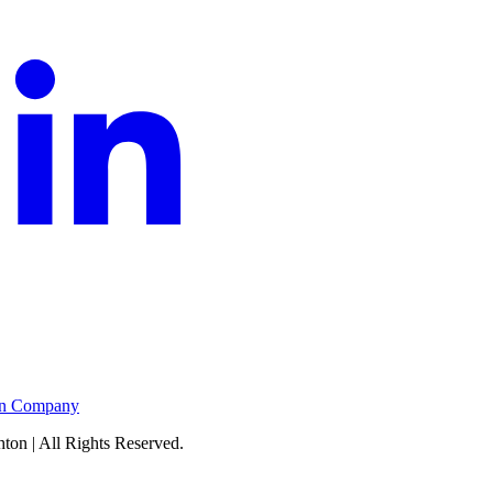
on | All Rights Reserved.