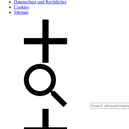
Datenschutz und Rechtliches
Cookies
Sitemap