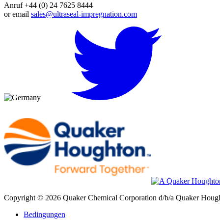
Anruf +44 (0) 24 7625 8444
or email
sales@ultraseal-impregnation.com
Copyright © 2026 Quaker Chemical Corporation d/b/a Quaker Hought
Bedingungen