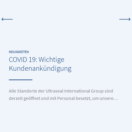
NEUIGKEITEN
COVID 19: Wichtige
Kundenankündigung
Alle Standorte der Ultraseal International Group sind
derzeit geöffnet und mit Personal besetzt, um unsere…