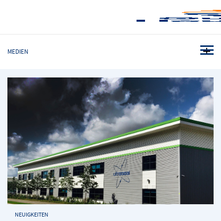
MEDIEN
NEUIGKEITEN