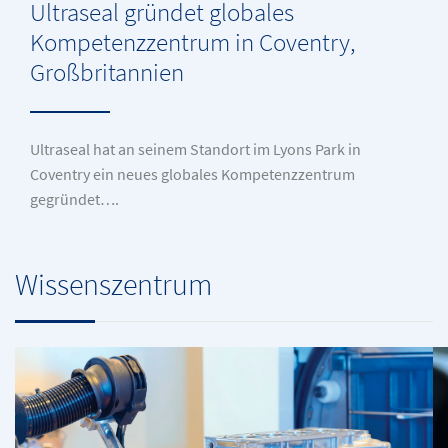
Ultraseal gründet globales
Kompetenzzentrum in Coventry,
Großbritannien
Ultraseal hat an seinem Standort im Lyons Park in
Coventry ein neues globales Kompetenzzentrum
gegründet….
Wissenszentrum