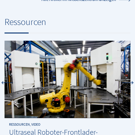
Ressourcen
RESSOURCEN, VIDEO
Ultraseal Roboter-Frontlader-