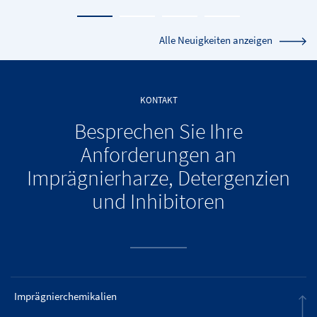
Alle Neuigkeiten anzeigen
KONTAKT
Besprechen Sie Ihre
Anforderungen an
Imprägnierharze, Detergenzien
und Inhibitoren
Imprägnierchemikalien