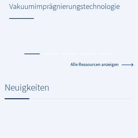
Vakuumimprägnierungstechnologie
Alle Ressourcen anzeigen
Neuigkeiten