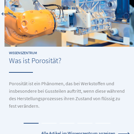
WISSENSZENTRUM
Was ist Porosität?
Porosität ist ein Phänomen, das bei Werkstoffen und
insbesondere bei Gussteilen auftritt, wenn diese während
des Herstellungsprozesses ihren Zustand von flüssig zu
fest verändern.
Alle Artikel im Wissenszentrum anzeigen