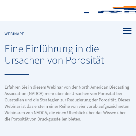
WEBINARE
Eine Einführung in die
Ursachen von Porosität
Erfahren Sie in diesem Webinar von der North American Diecasting
Association (NADCA) mehr über die Ursachen von Porosität bei
Gussteilen und die Strategien zur Reduzierung der Porosität. Dieses
Webinar ist das erste in einer Reihe von vier vorab aufgezeichneten
Webinaren von NADCA, die einen Überblick über das Wissen über
die Porosität von Druckgussteilen bieten.