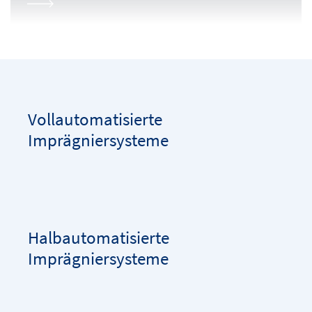
Vollautomatisierte
Imprägniersysteme
Halbautomatisierte
Imprägniersysteme