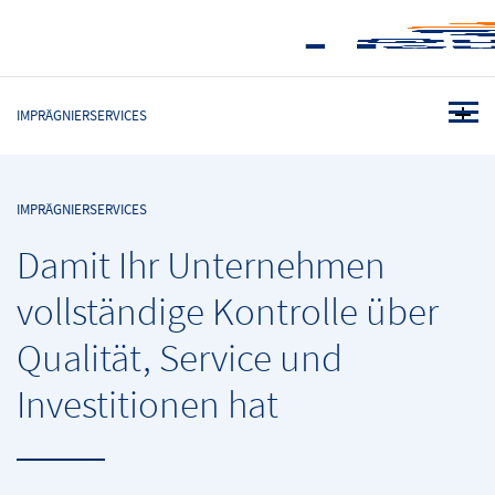
IMPRÄGNIERSERVICES
IMPRÄGNIERSERVICES
Damit Ihr Unternehmen
vollständige Kontrolle über
Qualität, Service und
Investitionen hat