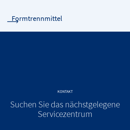
Formtrennmittel
KONTAKT
Suchen Sie das nächstgelegene
Servicezentrum