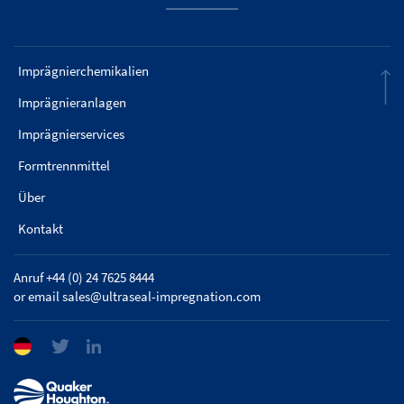
Imprägnierchemikalien
Imprägnieranlagen
Imprägnierservices
Formtrennmittel
Über
Kontakt
Anruf +44 (0) 24 7625 8444
or email
sales@ultraseal-impregnation.com