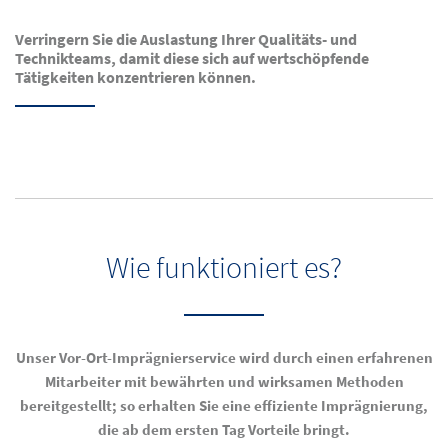
Verringern Sie die Auslastung Ihrer Qualitäts- und
Technikteams, damit diese sich auf wertschöpfende
Tätigkeiten konzentrieren können.
Wie funktioniert es?
Unser Vor-Ort-Imprägnierservice wird durch einen erfahrenen
Mitarbeiter mit bewährten und wirksamen Methoden
bereitgestellt; so erhalten Sie eine effiziente Imprägnierung,
die ab dem ersten Tag Vorteile bringt.