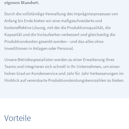
eigenen Standort.
Durch die vollständige Verwaltung des Imprägnierprozesses von
Anfang bis Ende bieten wir eine maßgeschneiderte und
kosteneffektive Lösung, mit der die Produktionsqualität, die
Kapazität und die Vorlaufzeiten verbessert und gleichzeitig die
Produktionskosten gesenkt werden – und das alles ohne
Investitionen in Anlagen oder Personal.
Unsere Betriebsspezialisten werden zu einer Erweiterung Ihres
Teams und integrieren sich schnell in Ihr Unternehmen, um einen
hohen Grad an Kundenservice und Jahr für Jahr Verbesserungen im
Hinblick auf vereinbarte Produktionsleistungskennzahlen zu bieten.
Vorteile