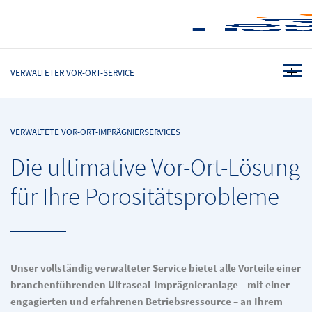
VERWALTETER VOR-ORT-SERVICE
VERWALTETE VOR-ORT-IMPRÄGNIERSERVICES
Die ultimative Vor-Ort-Lösung
für Ihre Porositätsprobleme
Unser vollständig verwalteter Service bietet alle Vorteile einer
branchenführenden Ultraseal-Imprägnieranlage – mit einer
engagierten und erfahrenen Betriebsressource – an Ihrem