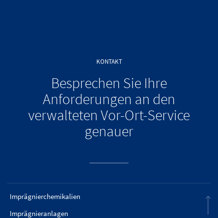
KONTAKT
Besprechen Sie Ihre
Anforderungen an den
verwalteten Vor-Ort-Service
genauer
Imprägnierchemikalien
Imprägnieranlagen