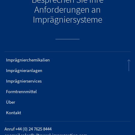
Anforderungen an
Imprägniersysteme
Imprägnierchemikalien
Imprägnieranlagen
Imprägnierservices
Formtrennmittel
Über
Kontakt
Anruf +44 (0) 24 7625 8444