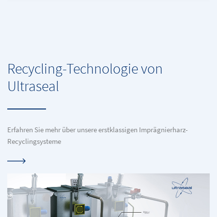
Recycling-Technologie von
Ultraseal
Erfahren Sie mehr über unsere erstklassigen Imprägnierharz-
Recyclingsysteme