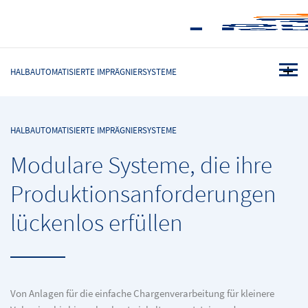
HALBAUTOMATISIERTE IMPRÄGNIERSYSTEME
HALBAUTOMATISIERTE IMPRÄGNIERSYSTEME
Modulare Systeme, die ihre
Produktionsanforderungen
lückenlos erfüllen
Von Anlagen für die einfache Chargenverarbeitung für kleinere