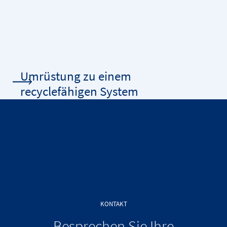
Umrüstung zu einem
recyclefähigen System
KONTAKT
Besprechen Sie Ihre