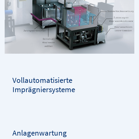
Vollautomatisierte
Imprägniersysteme
Anlagenwartung