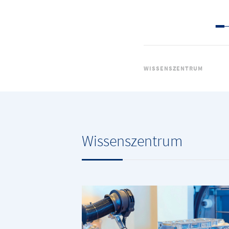
WISSENSZENTRUM
Wissenszentrum