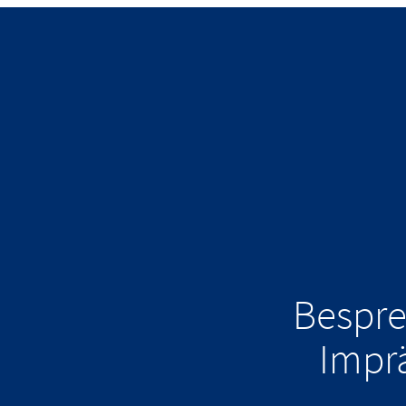
Bespre
Impr