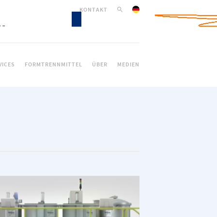
KONTAKT
VICES
FORMTRENNMITTEL
ÜBER
MEDIEN