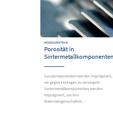
WISSENSZENTRUM
Porosität in
Sintermetallkomponente
Gusskomponenten werden imprägniert,
sie gegen Leckagen zu versiegeln.
Sintermetallkomponenten werden
imprägniert, um ihre
Materialeigenschaften…