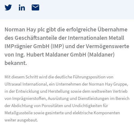
Norman Hay plc gibt die erfolgreiche Übernahme
des Geschäftsanteile der Internationalen Metall
IMPrägnier GmbH (IMP) und der Vermögenswerte
von Ing. Hubert Maldaner GmbH (Maldaner)
bekannt.
Mit diesem Schritt wird die deutliche Führungsposition von
Ultraseal International, ein Unternehmen der Norman Hay Gruppe,
in der Entwicklung und Herstellung sowie dem weltweiten Vertrieb
von Imprägnierstoffen, Ausrüstung und Dienstleistungen im Bereich
der Abdichtung von Porositäten und Undichtigkeiten für
Metallgussteile sowie gesinterte und elektrische Komponenten
weiter ausgebaut.