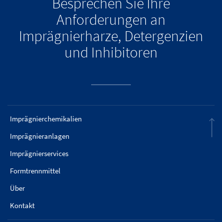
Besprechen Sie Ihre
Anforderungen an
Imprägnierharze, Detergenzien
und Inhibitoren
Imprägnierchemikalien
Imprägnieranlagen
Imprägnierservices
Formtrennmittel
Über
Kontakt