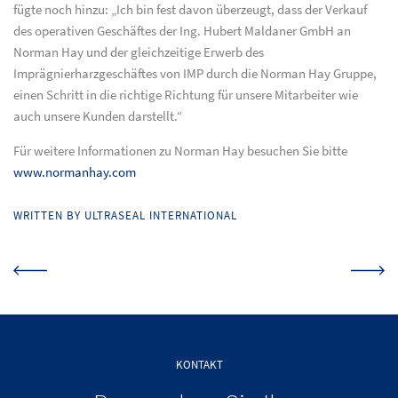
fügte noch hinzu: „Ich bin fest davon überzeugt, dass der Verkauf
des operativen Geschäftes der Ing. Hubert Maldaner GmbH an
Norman Hay und der gleichzeitige Erwerb des
Imprägnierharzgeschäftes von IMP durch die Norman Hay Gruppe,
einen Schritt in die richtige Richtung für unsere Mitarbeiter wie
auch unsere Kunden darstellt.“
Für weitere Informationen zu Norman Hay besuchen Sie bitte
www.normanhay.com
WRITTEN BY ULTRASEAL INTERNATIONAL
KONTAKT