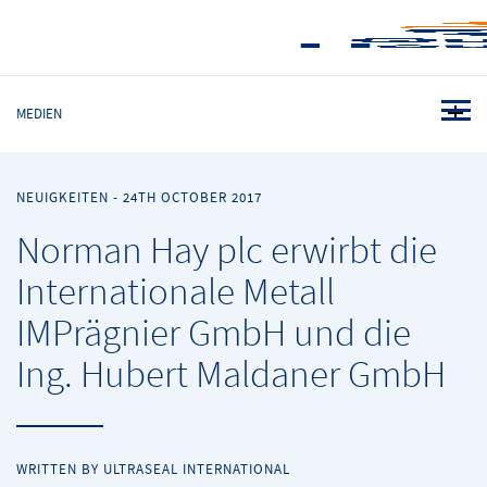
MEDIEN
NEUIGKEITEN
-
24TH OCTOBER 2017
Norman Hay plc erwirbt die
Internationale Metall
IMPrägnier GmbH und die
Ing. Hubert Maldaner GmbH
WRITTEN BY ULTRASEAL INTERNATIONAL