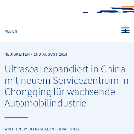
MEDIEN
NEUIGKEITEN
-
2ND AUGUST 2016
Ultraseal expandiert in China
mit neuem Servicezentrum in
Chongqing für wachsende
Automobilindustrie
WRITTEN BY ULTRASEAL INTERNATIONAL