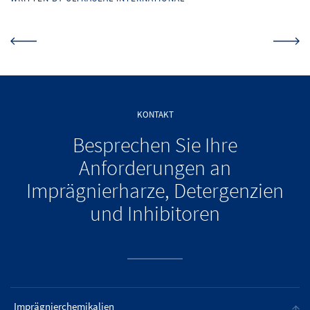
KONTAKT
Besprechen Sie Ihre
Anforderungen an
Imprägnierharze, Detergenzien
und Inhibitoren
Imprägnierchemikalien