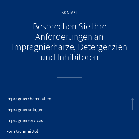
KONTAKT
Besprechen Sie Ihre
Anforderungen an
Imprägnierharze, Detergenzien
und Inhibitoren
Imprägnierchemikalien
Imprägnieranlagen
Imprägnierservices
Formtrennmittel