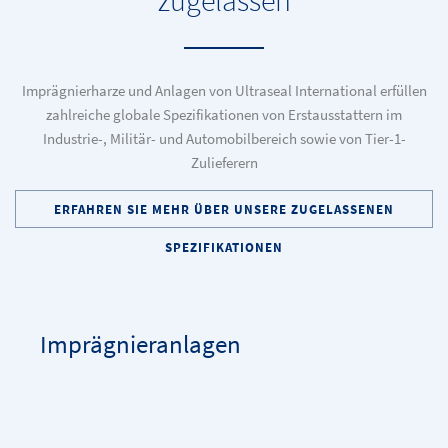
zugelassen
Imprägnierharze und Anlagen von Ultraseal International erfüllen
zahlreiche globale Spezifikationen von Erstausstattern im
Industrie-, Militär- und Automobilbereich sowie von Tier-1-
Zulieferern
ERFAHREN SIE MEHR ÜBER UNSERE ZUGELASSENEN
SPEZIFIKATIONEN
Imprägnieranlagen