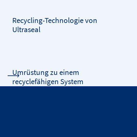
Recycling-Technologie von
Ultraseal
Umrüstung zu einem
recyclefähigen System