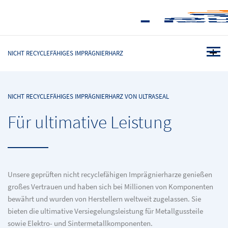
NICHT RECYCLEFÄHIGES IMPRÄGNIERHARZ
NICHT RECYCLEFÄHIGES IMPRÄGNIERHARZ VON ULTRASEAL
Für ultimative Leistung
Unsere geprüften nicht recyclefähigen Imprägnierharze genießen
großes Vertrauen und haben sich bei Millionen von Komponenten
bewährt und wurden von Herstellern weltweit zugelassen. Sie
bieten die ultimative Versiegelungsleistung für Metallgussteile
sowie Elektro- und Sintermetallkomponenten.