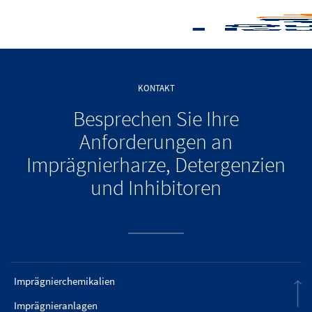
KONTAKT
Besprechen Sie Ihre
Anforderungen an
Imprägnierharze, Detergenzien
und Inhibitoren
Imprägnierchemikalien
Imprägnieranlagen