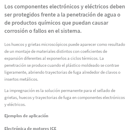
Los componentes electrónicos y eléctricos deben
ser protegidos frente a la penetración de agua o
de productos químicos que puedan causar
corrosión o fallos en el sistema.
Los huecos y grietas microscópicos puede aparecer como resultado
de un montaje de materiales distintos con coeficientes de
expansión diferentes al exponerlos a ciclos térmicos. La
penetración se produce cuando el plástico moldeado se contrae
ligeramente, abriendo trayectorias de fuga alrededor de clavos o
insertos metálicos.
La impregnación es la solución permanente para el sellado de
grietas, huecos y trayectorias de fuga en componentes electrónicos
y eléctricos.
Ejemplos de aplicación
Electrónica de motores ICE