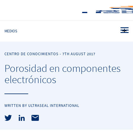
MEDIOS
CENTRO DE CONOCIMIENTOS
-
7TH AUGUST 2017
Porosidad en componentes
electrónicos
WRITTEN BY ULTRASEAL INTERNATIONAL