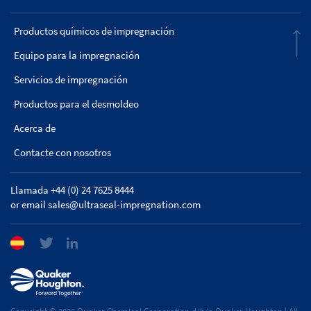
Productos químicos de impregnación
Equipo para la impregnación
Servicios de impregnación
Productos para el desmoldeo
Acerca de
Contacte con nosotros
Llamada +44 (0) 24 7625 8444
or email
sales@ultraseal-impregnation.com