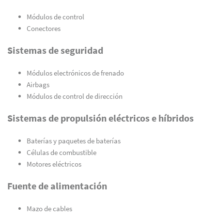
Módulos de control
Conectores
Sistemas de seguridad
Módulos electrónicos de frenado
Airbags
Módulos de control de dirección
Sistemas de propulsión eléctricos e híbridos
Baterías y paquetes de baterías
Células de combustible
Motores eléctricos
Fuente de alimentación
Mazo de cables