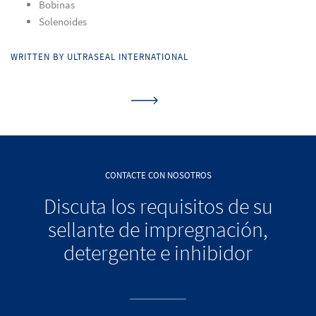
Bobinas
Solenoides
WRITTEN BY ULTRASEAL INTERNATIONAL
CONTACTE CON NOSOTROS
Discuta los requisitos de su
sellante de impregnación,
detergente e inhibidor