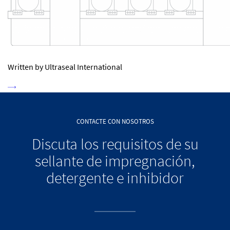
Written by Ultraseal International
CONTACTE CON NOSOTROS
Discuta los requisitos de su
sellante de impregnación,
detergente e inhibidor