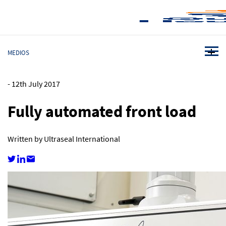
MEDIOS
-
12th July 2017
Fully automated front load
Written by Ultraseal International