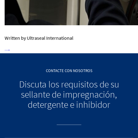
Written by Ultraseal International
CONTACTE CON NOSOTROS
Discuta los requisitos de su
sellante de impregnación,
detergente e inhibidor